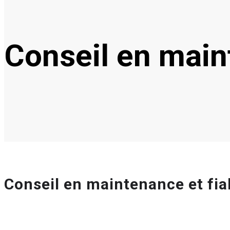
Conseil en maint
Conseil en maintenance et fiab