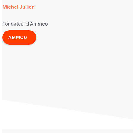
Michel Jullien
Fondateur d’Ammco
AMMCO