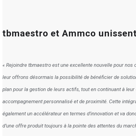
tbmaestro et Ammco unissent 
« Rejoindre tbmaestro est une excellente nouvelle pour nos
leur offrons désormais la possibilité de bénéficier de soluti
plan pour la
gestion de leurs actifs
, tout en continuant à leur
accompagnement personnalisé et de proximité. Cette intégra
également un accélérateur en termes d’innovation et va don
d’une offre produit toujours à la pointe des attentes du marc