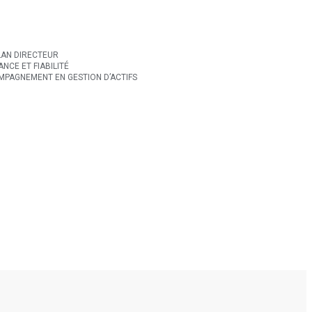
LAN DIRECTEUR
NCE ET FIABILITÉ
PAGNEMENT EN GESTION D’ACTIFS