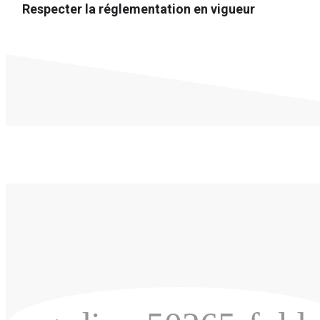
Respecter la réglementation en vigueur