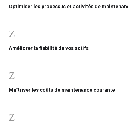
Optimiser les processus et activités de maintenan
Z
Améliorer la fiabilité de vos actifs
Z
Maîtriser les coûts de maintenance courante
Z