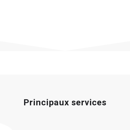
Principaux services