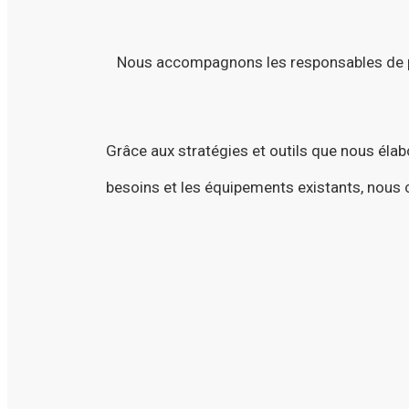
Nous accompagnons les responsables de par
Grâce aux stratégies et outils que nous éla
besoins et les équipements existants, nous c