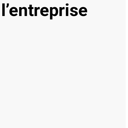
l’entreprise