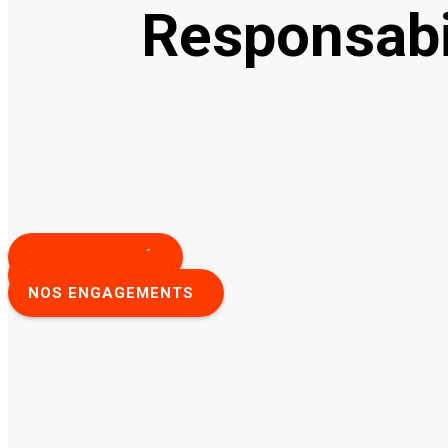
Responsabil
NOTRE COMITÉ
NOS VALEURS
NOS ENGAGEMENTS