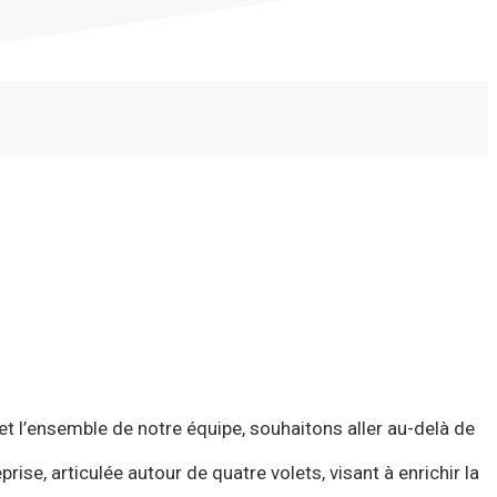
 et l’ensemble de notre équipe, souhaitons aller au-delà de
se, articulée autour de quatre volets, visant à enrichir la