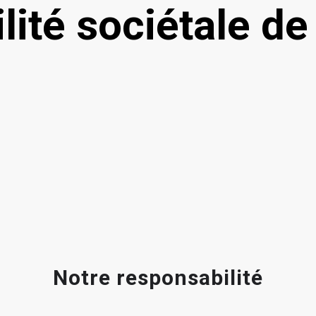
ité sociétale de 
Notre responsabilité