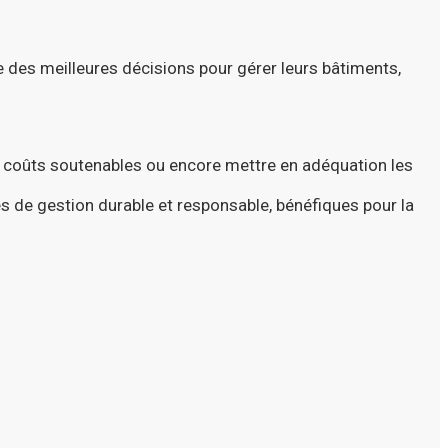
e des meilleures décisions pour
gérer leurs bâtiments,
s coûts soutenables ou encore mettre en adéquation les
es de gestion durable et responsable, bénéfiques pour la