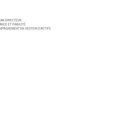
LAN DIRECTEUR
NCE ET FIABILITÉ
PAGNEMENT EN GESTION D’ACTIFS