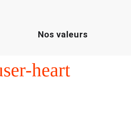
Nos valeurs
ser-heart