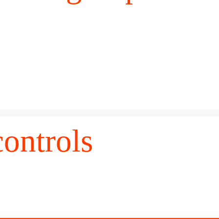
ontrols