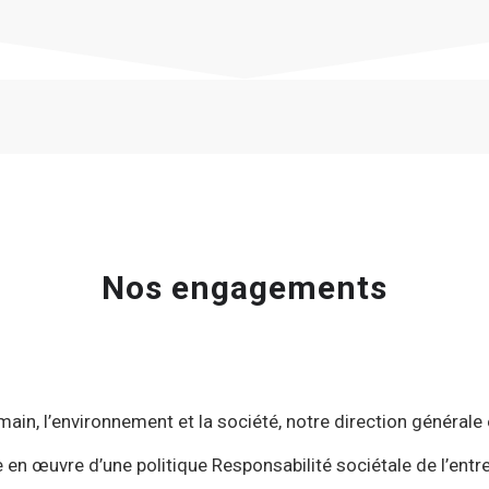
Nos engagements
main, l’environnement et la société, notre direction générale
œuvre d’une politique Responsabilité sociétale de l’entrepri