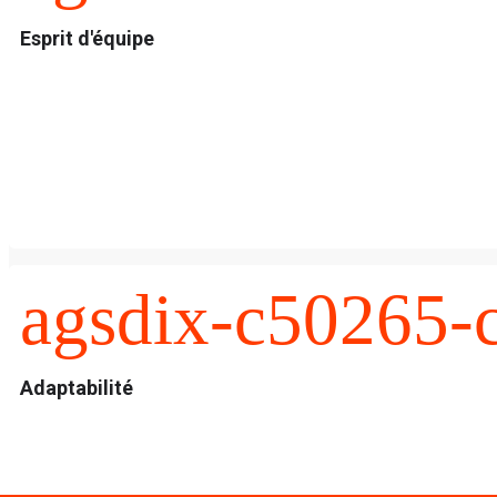
Esprit d'équipe
agsdix-c50265-c
Adaptabilité