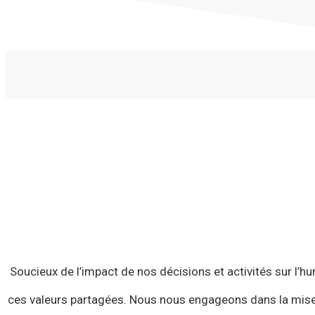
Soucieux de l’impact de nos décisions et activités sur l’hu
ces valeurs partagées. Nous nous engageons dans la mise en 