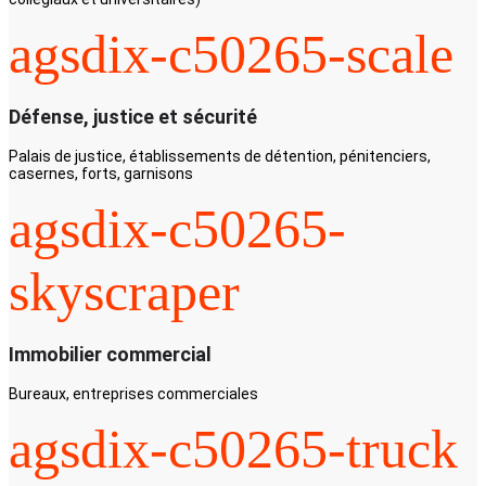
agsdix-c50265-scale
Défense, justice et sécurité
Palais de justice, établissements de détention, pénitenciers,
casernes, forts, garnisons
agsdix-c50265-
skyscraper
Immobilier commercial
Bureaux, entreprises commerciales
agsdix-c50265-truck