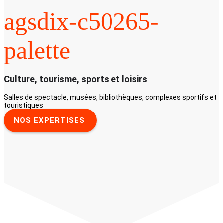
agsdix-c50265-
palette
Culture, tourisme, sports et loisirs
Salles de spectacle, musées, bibliothèques, complexes sportifs et
touristiques
NOS EXPERTISES