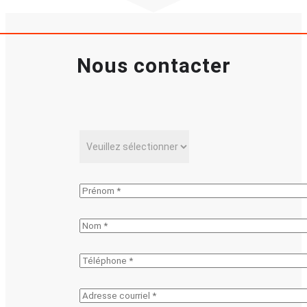
Nous contacter