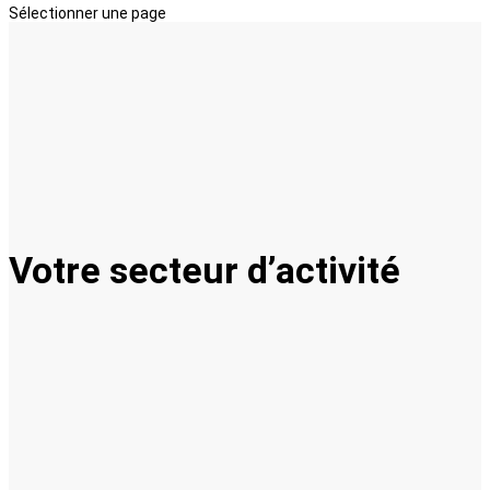
Sélectionner une page
Votre secteur d’activité