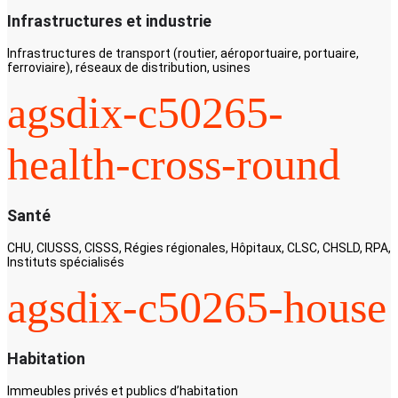
Infrastructures et industrie
Infrastructures de transport (routier, aéroportuaire, portuaire,
ferroviaire), réseaux de distribution, usines
agsdix-c50265-
health-cross-round
Santé
CHU, CIUSSS, CISSS, Régies régionales, Hôpitaux, CLSC, CHSLD, RPA,
Instituts spécialisés
agsdix-c50265-house
Habitation
Immeubles privés et publics d’habitation