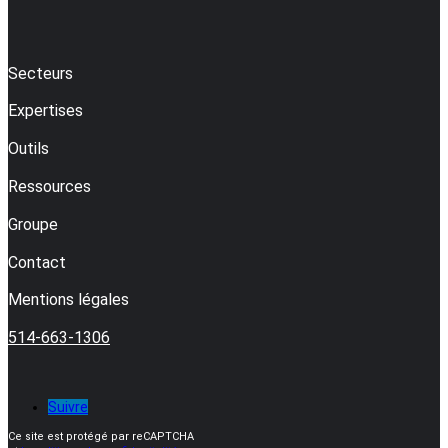
Secteurs
Expertises
Outils
Ressources
Groupe
Contact
Mentions légales
514-663-1306
Suivre
Ce site est protégé par reCAPTCHA