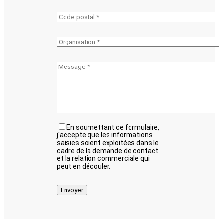
En soumettant ce formulaire,
j'accepte que les informations
saisies soient exploitées dans le
cadre de la demande de contact
et la relation commerciale qui
peut en découler.