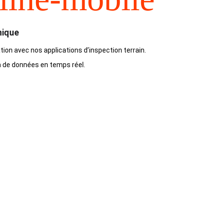
nique
tion avec nos applications d’inspection terrain.
 de données en temps réel.