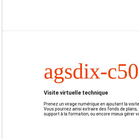
agsdix-c5
Visite virtuelle technique
Prenez un virage numérique en ajoutant la visite 
Vous pourriez ainsi extraire des fonds de plans
support à la formation, ou encore mieux gérer 