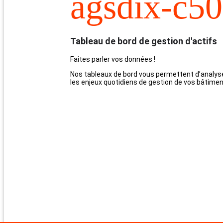
agsdix-c5
Tableau de bord de gestion d'actifs
Faites parler vos données !
Nos tableaux de bord vous permettent d’analyse
les enjeux quotidiens de gestion de vos bâtimen