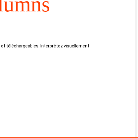
olumns
et téléchargeables. Interprétez visuellement