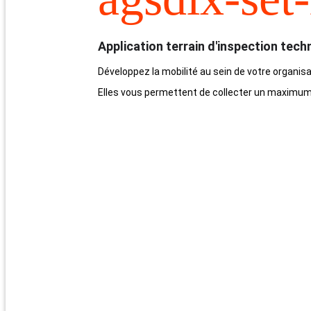
Application terrain d'inspection tech
Développez la mobilité au sein de votre organisa
Elles vous permettent de collecter un maximum