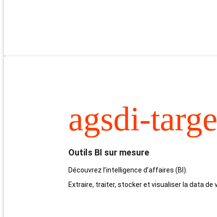
agsdi-targe
Outils BI sur mesure
Découvrez l’intelligence d’affaires (BI).
Extraire, traiter, stocker et visualiser la data 