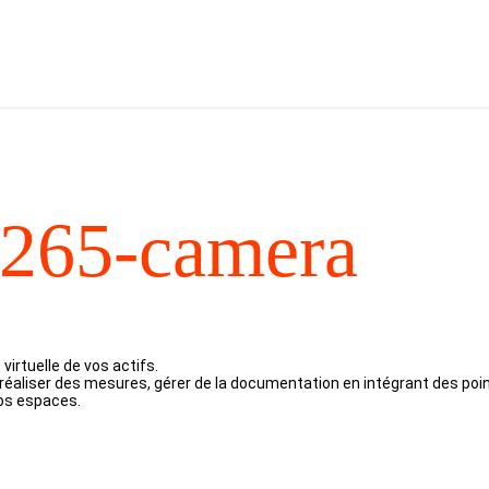
0265-camera
virtuelle de vos actifs.
, réaliser des mesures, gérer de la documentation en intégrant des poi
vos espaces.