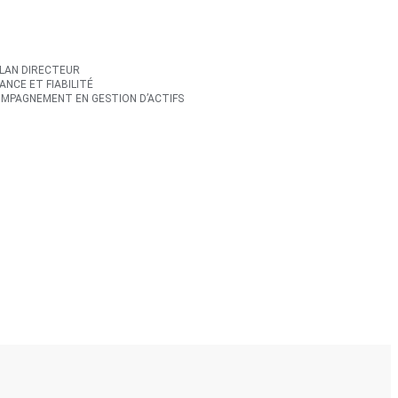
PLAN DIRECTEUR
ANCE ET FIABILITÉ
MPAGNEMENT EN GESTION D’ACTIFS