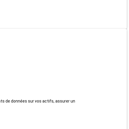
nts de données sur vos actifs, assurer un