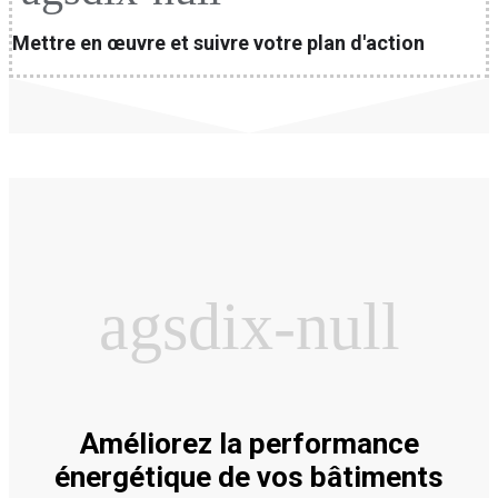
Mettre en œuvre et suivre votre plan d'action
agsdix-null
Améliorez la performance
énergétique de vos bâtiments