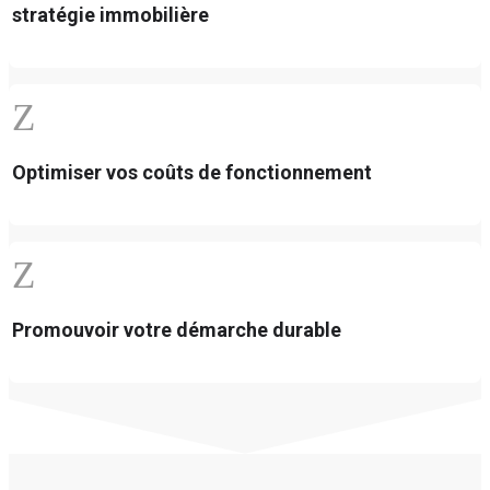
stratégie immobilière
Z
Optimiser vos coûts de fonctionnement
Z
Promouvoir votre démarche durable