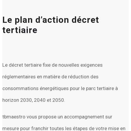
Le plan d’action décret
tertiaire
Le décret tertiaire fixe de nouvelles exigences
réglementaires en matière de réduction des
consommations énergétiques pour le parc tertiaire à
horizon 2030, 2040 et 2050.
tbmaestro vous propose un accompagnement sur
mesure pour franchir toutes les étapes de votre mise en