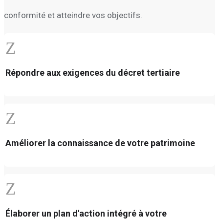
conformité et atteindre vos objectifs.
Z
Répondre aux exigences du décret tertiaire
Z
Améliorer la connaissance de votre patrimoine
Z
Élaborer un plan d'action intégré à votre