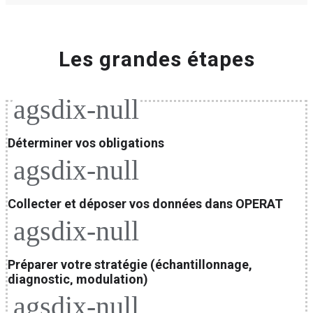
Les grandes étapes
agsdix-null
Déterminer vos obligations
agsdix-null
Collecter et déposer vos données dans OPERAT
agsdix-null
Préparer votre stratégie (échantillonnage,
diagnostic, modulation)
agsdix-null