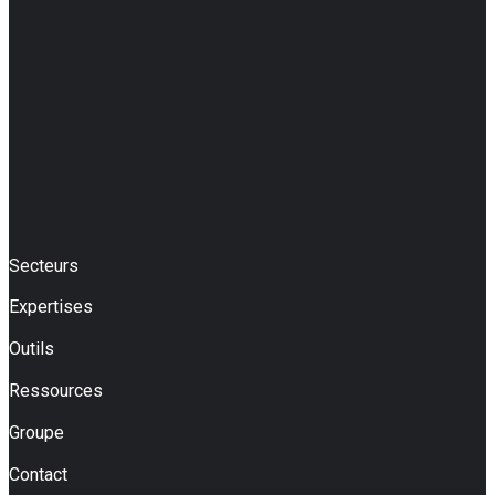
Secteurs
Expertises
Outils
Ressources
Groupe
Contact