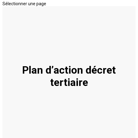
Sélectionner une page
Plan d’action décret
tertiaire