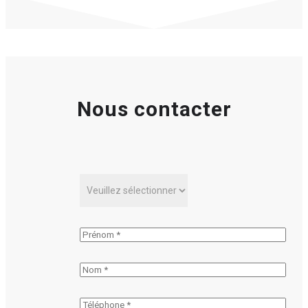
Nous contacter