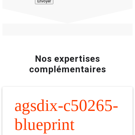
Nos expertises
complémentaires
agsdix-c50265-
blueprint