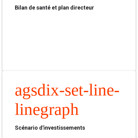
Bilan de santé et plan directeur
agsdix-set-line-
linegraph
Scénario d'investissements