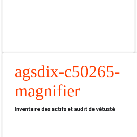
agsdix-c50265-
magnifier
Inventaire des actifs et audit de vétusté