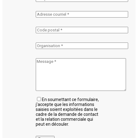
En soumettant ce formulaire,
j'accepte que les informations
saisies soient exploitées dans le
cadre de la demande de contact
et la relation commerciale qui
peut en découler.