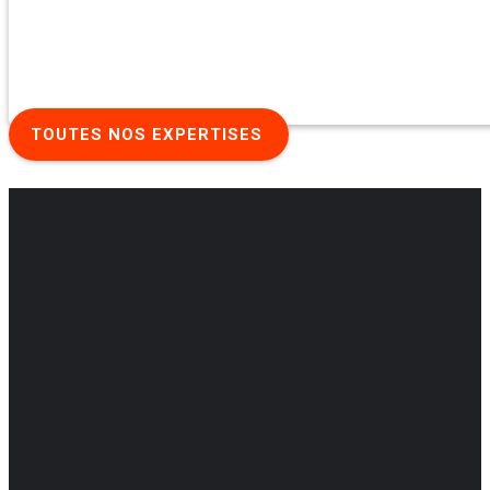
TOUTES NOS EXPERTISES