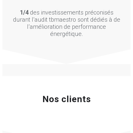
1/4
des investissements préconisés
durant l’audit tbmaestro sont dédiés à de
l’amélioration de performance
énergétique.
Nos clients