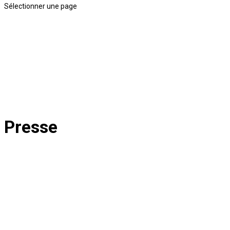
Sélectionner une page
Presse