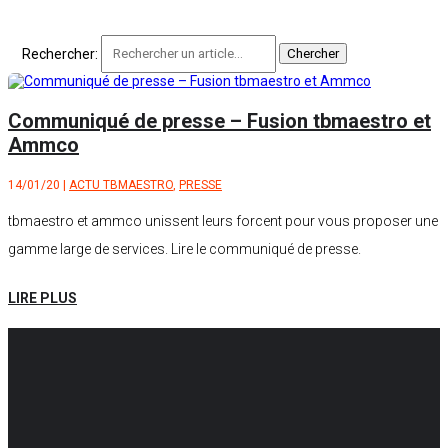
Rechercher:
Communiqué de presse – Fusion tbmaestro et
Ammco
14/01/20
|
ACTU TBMAESTRO
,
PRESSE
tbmaestro et ammco unissent leurs forcent pour vous proposer une
gamme large de services. Lire le communiqué de presse.
LIRE PLUS