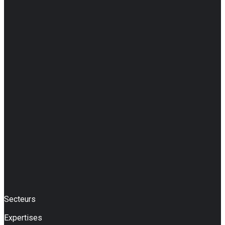
Secteurs
Expertises