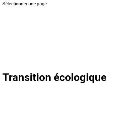
Sélectionner une page
Transition écologique