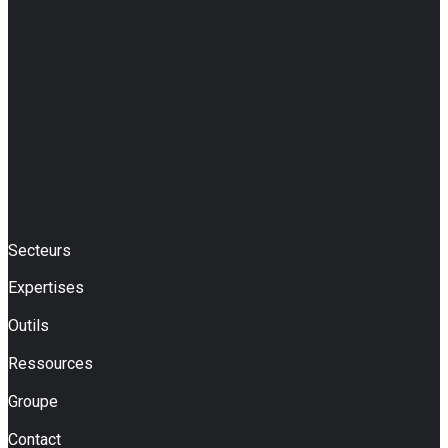
Secteurs
Expertises
Outils
Ressources
Groupe
Contact