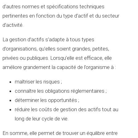
d’autres normes et spécifications techniques
pertinentes en fonction du type d’actif et du secteur
d’activité.
La gestion d’actifs s’adapte à tous types
d’organisations, qu’elles soient grandes, petites,
privées ou publiques. Lorsqu’elle est efficace, elle
améliore grandement la capacité de l’organisme à :
maîtriser les risques ;
connaître les obligations réglementaires ;
déterminer les opportunités ;
réduire les coûts de gestion des actifs tout au
long de leur cycle de vie.
En somme, elle permet de trouver un équilibre entre