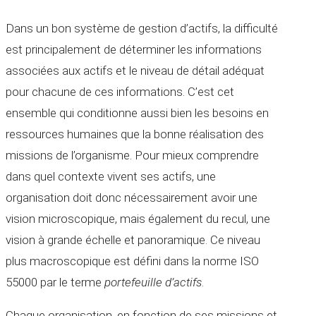
Dans un bon système de gestion d’actifs, la difficulté
est principalement de déterminer les informations
associées aux actifs et le niveau de détail adéquat
pour chacune de ces informations. C’est cet
ensemble qui conditionne aussi bien les besoins en
ressources humaines que la bonne réalisation des
missions de l’organisme. Pour mieux comprendre
dans quel contexte vivent ses actifs, une
organisation doit donc nécessairement avoir une
vision microscopique, mais également du recul, une
vision à grande échelle et panoramique. Ce niveau
plus macroscopique est défini dans la norme ISO
55000 par le terme
portefeuille d’actifs
.
Chaque organisation, en fonction de ses missions et