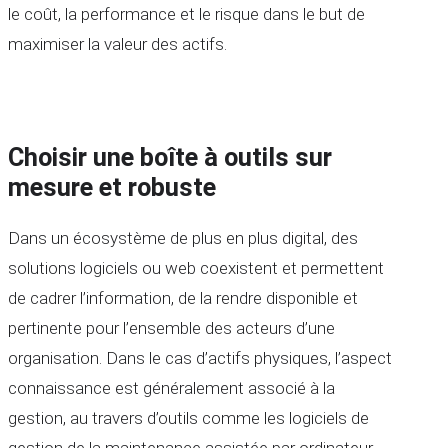
le coût, la performance et le risque dans le but de
maximiser la valeur des actifs.
Choisir une boîte à outils sur
mesure et robuste
Dans un écosystème de plus en plus digital, des
solutions logiciels ou web coexistent et permettent
de cadrer l’information, de la rendre disponible et
pertinente pour l’ensemble des acteurs d’une
organisation. Dans le cas d’actifs physiques, l’aspect
connaissance est généralement associé à la
gestion, au travers d’outils comme les logiciels de