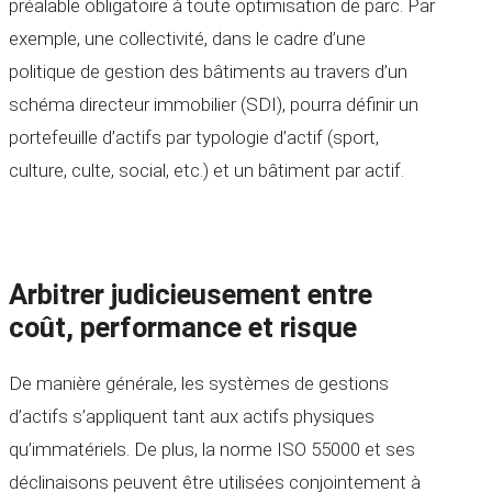
préalable obligatoire à toute optimisation de parc. Par
exemple, une collectivité, dans le cadre d’une
politique de gestion des bâtiments au travers d’un
schéma directeur immobilier (SDI), pourra définir un
portefeuille d’actifs par typologie d’actif (sport,
culture, culte, social, etc.) et un bâtiment par actif.
Arbitrer judicieusement entre
coût, performance et risque
De manière générale, les systèmes de gestions
d’actifs s’appliquent tant aux actifs physiques
qu’immatériels. De plus, la norme ISO 55000 et ses
déclinaisons peuvent être utilisées conjointement à